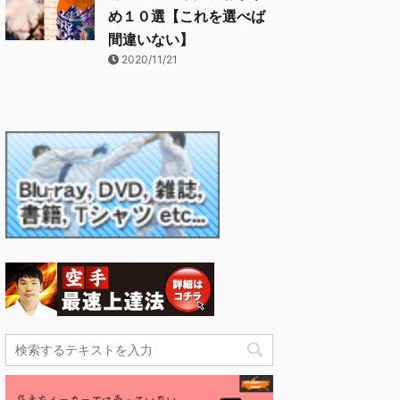
め１０選【これを選べば
間違いない】
2020/11/21