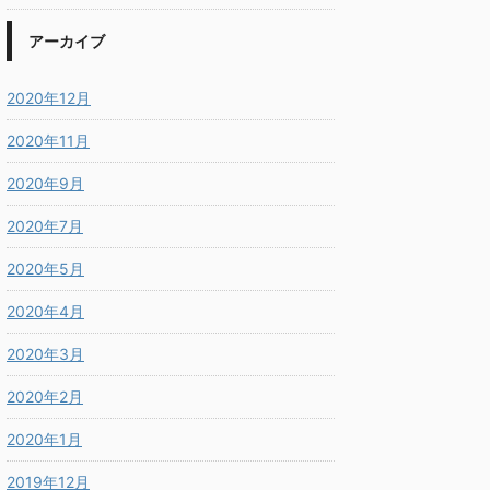
アーカイブ
2020年12月
2020年11月
2020年9月
2020年7月
2020年5月
2020年4月
2020年3月
2020年2月
2020年1月
2019年12月