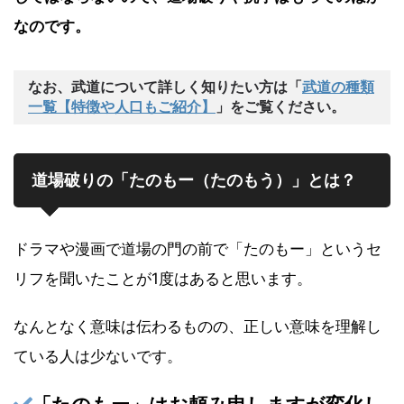
なのです。
なお、武道について詳しく知りたい方は「
武道の種類
一覧【特徴や人口もご紹介】
」をご覧ください。
道場破りの「たのもー（たのもう）」とは？
ドラマや漫画で道場の門の前で「たのもー」というセ
リフを聞いたことが1度はあると思います。
なんとなく意味は伝わるものの、正しい意味を理解し
ている人は少ないです。