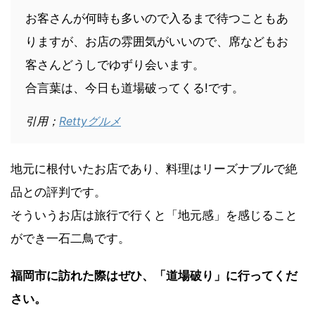
お客さんが何時も多いので入るまで待つこともあ
りますが、お店の雰囲気がいいので、席などもお
客さんどうしでゆずり会います。
合言葉は、今日も道場破ってくる!です。
引用；
Rettyグルメ
地元に根付いたお店であり、料理はリーズナブルで絶
品との評判です。
そういうお店は旅行で行くと「地元感」を感じること
ができ一石二鳥です。
福岡市に訪れた際はぜひ、「道場破り」に行ってくだ
さい。