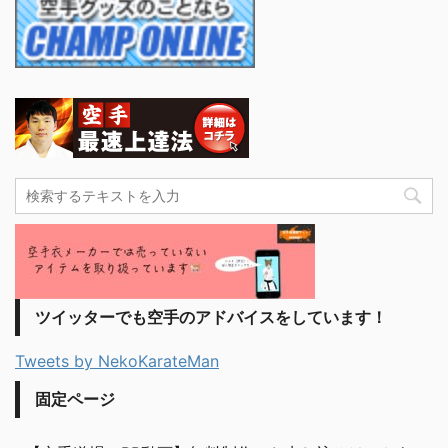
ツイッターでも空手のアドバイスをしています！
Tweets by NekoKarateMan
固定ページ