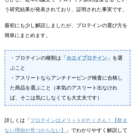
う研究結果が発表されており、証明された事実です。
最初にも少し解説しましたが、プロテインの選び方を
簡単にまとめます。
・プロテインの種類は「
ホエイプロテイン
」を選
ぶこと
・アスリートならアンチドーピング検査に合格し
た商品を選ぶこと（本気のアスリート出なけれ
ば、そこは気にしなくても大丈夫です）
詳しくは「
プロテインはメリットがたくさん！【飲ま
ない理由が見つからない】
」でわかりやすく解説して