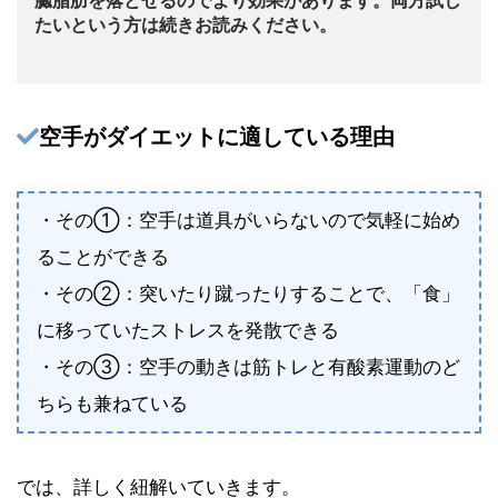
たいという方は続きお読みください。
空手がダイエットに適している理由
・その①：空手は道具がいらないので気軽に始め
ることができる
・その②：突いたり蹴ったりすることで、「食」
に移っていたストレスを発散できる
・その③：空手の動きは筋トレと有酸素運動のど
ちらも兼ねている
では、詳しく紐解いていきます。