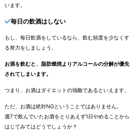
います。
毎日の飲酒はしない
もし、毎日飲酒をしているなら、飲む頻度を少なくす
る努力をしましょう。
お酒を飲むと、脂肪燃焼よりアルコールの分解が優先
されてしまいます。
つまり、お酒はダイエットの強敵であるといえます。
ただ、お酒は絶対NGということではありません。
週7で飲んでいたお酒をとりあえず1日やめることから
はじてみてはどうでしょうか？