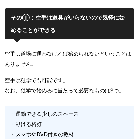
その①：空手は道具がいらないので気軽に始
めることができる
空手は道場に通わなければ始められないということは
ありません。
空手は独学でも可能です。
なお、独学で始めるに当たって必要なものは3つ。
・運動できる少しのスペース
・動ける格好
・スマホやDVD付きの教材