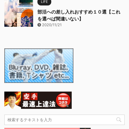
LIFE
部活への差し入れおすすめ１０選【これ
を選べば間違いない】
2020/11/21