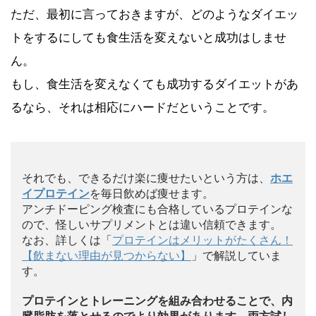
ただ、最初に言っておきますが、どのようなダイエッ
トをするにしても食生活を変えないと成功はしませ
ん。
もし、食生活を変えなくても成功するダイエットがあ
るなら、それは相応にハードだということです。
それでも、できるだけ楽に痩せたいという方は、
ホエ
イプロテイン
を毎日飲めば痩せます。
アンチドーピング検査にも合格しているプロテインな
ので、怪しいサプリメントとは違い信頼できます。
なお、詳しくは「
プロテインはメリットがたくさん！
【飲まない理由が見つからない】
」で解説していま
す。
プロテインとトレーニングを組み合わせることで、内
臓脂肪を落とせるのでより効果があります。両方試し