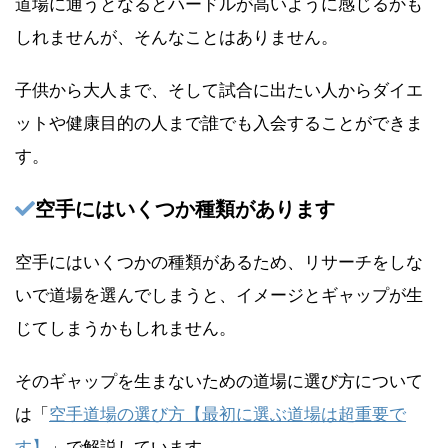
道場に通うとなるとハードルが高いように感じるかも
しれませんが、そんなことはありません。
子供から大人まで、そして試合に出たい人からダイエ
ットや健康目的の人まで誰でも入会することができま
す。
空手にはいくつか種類があります
空手にはいくつかの種類があるため、リサーチをしな
いで道場を選んでしまうと、イメージとギャップが生
じてしまうかもしれません。
そのギャップを生まないための道場に選び方について
は「
空手道場の選び方【最初に選ぶ道場は超重要で
す】
」で解説しています。