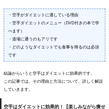
・空手がダイエットに適している理由
・空手ダイエットのメニュー（DVD付きの本で学
べます）
・道場に通うのもアリです
・どのようなダイエットでも食事を帰るのは必須
です
結論からいうと空手はダイエットに効果的です。
この記事では、その理由と方法について、詳しく解説
していきます。
空手はダイエットに効果的！【楽しみながら痩せ