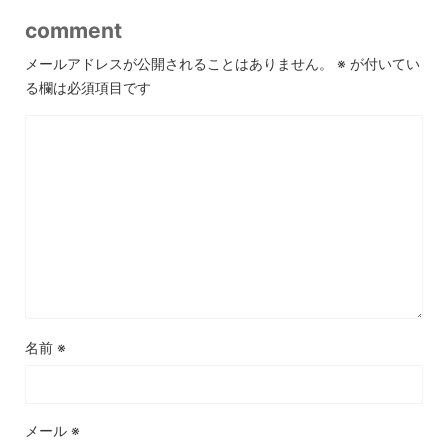
comment
メールアドレスが公開されることはありません。
※
が付いてい
る欄は必須項目です
名前
※
メール
※