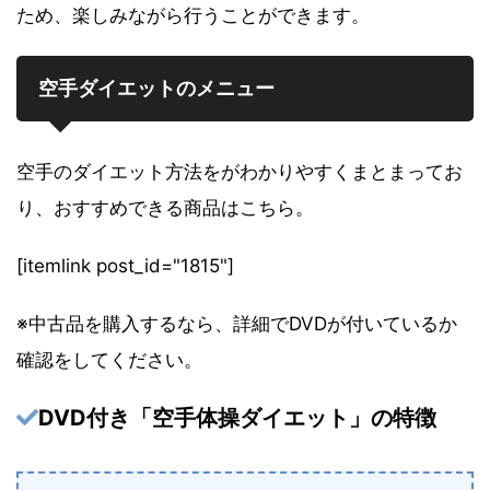
ため、楽しみながら行うことができます。
空手ダイエットのメニュー
空手のダイエット方法をがわかりやすくまとまってお
り、おすすめできる商品はこちら。
[itemlink post_id="1815"]
※中古品を購入するなら、詳細でDVDが付いているか
確認をしてください。
DVD付き「空手体操ダイエット」の特徴