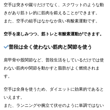
空手は突きや蹴りだけでなく、スクワットのような動
きがあり筋トレ的に筋肉を鍛えることができます。
また、空手の組手はなかなか良い有酸素運動です。
空手を楽しみつつ、筋トレと有酸素運動ができます。
普段は全く使わない筋肉と関節を使う
肩甲骨や股関節など、普段生活をしているだけでは使
わない筋肉や関節を動かすと脂肪がよく燃焼されま
す。
空手は全身を使うため、ダイエットに効果的であると
いえます。
また、ランニングや腕立て伏せのように単調ではない