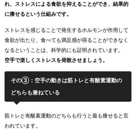
れ、ストレスによる食欲を抑えることができ、結果的
に痩せるという仕組みです。
ストレスを感じることで発生するホルモンが作用して
食欲が出たり、食べても満足感が得ることができなく
なるということは、科学的にも証明されています。
空手で楽しくストレスを発散させましょう。
その③：空手の動きは筋トレと有酸素運動の
どちらも兼ねている
筋トレと有酸素運動のどちらも行うと最も痩せると言
われています。