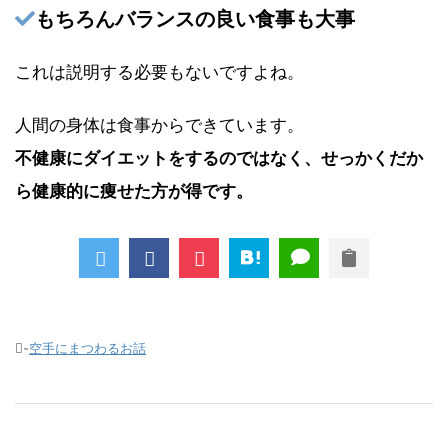
もちろんバランスの良い食事も大事
これは説明する必要もないですよね。
人間の身体は食事からできています。
不健康にダイエットをするのではなく、せっかくだか
ら健康的に痩せた方が得です。
-
空手にまつわるお話