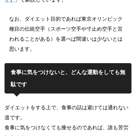
なお、ダイエット目的であれば東京オリンピック
種目の伝統空手（スポーツ空手や寸止め空手と言
われることがある）を選べば間違いは少ないとは
思います。
食事に気をつけないと、どんな運動をしても無
駄です
ダイエットをする上で、食事の話は避けては通れない
道です。
食事に気をつけなくても痩せるのであれば、誰も苦労