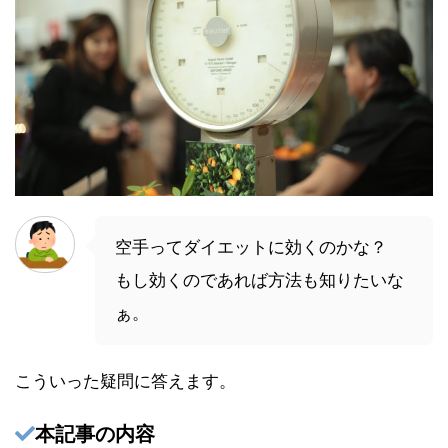
空手ってダイエットに効くのかな？
もし効くのであれば方法も知りたいな
ぁ。
こういった疑問に答えます。
本記事の内容