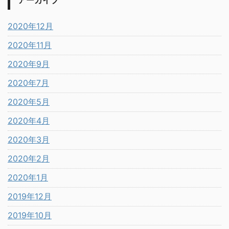
2020年12月
2020年11月
2020年9月
2020年7月
2020年5月
2020年4月
2020年3月
2020年2月
2020年1月
2019年12月
2019年10月