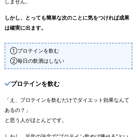
しません。
しかし、とっても簡単な次のことに気をつければ成果
は確実に出ます。
①プロテインを飲む
②毎日の飲酒はしない
プロテインを飲む
「え、プロテインを飲むだけでダイエット効果なんて
あるの？」
と思う人がほとんどです。
しかし、近年の論文で"プロテイン飲めば痩せる"とい