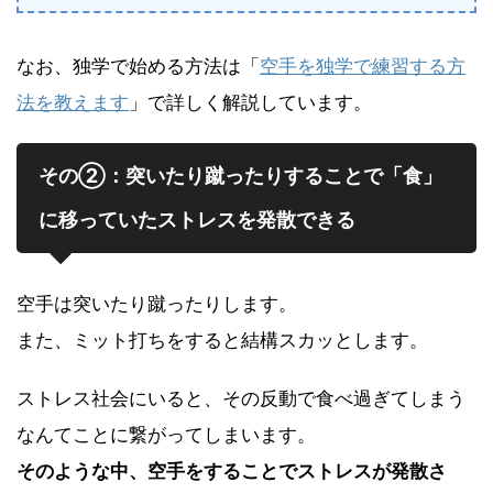
なお、独学で始める方法は「
空手を独学で練習する方
法を教えます
」で詳しく解説しています。
その②：突いたり蹴ったりすることで「食」
に移っていたストレスを発散できる
空手は突いたり蹴ったりします。
また、ミット打ちをすると結構スカッとします。
ストレス社会にいると、その反動で食べ過ぎてしまう
なんてことに繋がってしまいます。
そのような中、空手をすることでストレスが発散さ