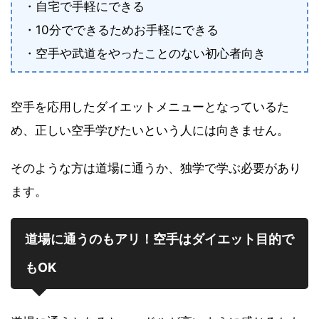
・自宅で手軽にできる
・10分でできるためお手軽にできる
・空手や武道をやったことのない初心者向き
空手を応用したダイエットメニューとなっているた
め、正しい空手学びたいという人には向きません。
そのような方は道場に通うか、独学で学ぶ必要があり
ます。
道場に通うのもアリ！空手はダイエット目的で
もOK