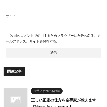
サイト
次回のコメントで使用するためブラウザーに自分の名前、メ
ールアドレス、サイトを保存する。
関連記事
空手にまつわるお話
正しい正座の仕方を空手家が教えます！