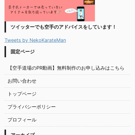
ツイッターでも空手のアドバイスをしています！
Tweets by NekoKarateMan
固定ページ
【空手道場のPR動画】無料制作のお申し込みはこちら
お問い合わせ
トップページ
プライバシーポリシー
プロフィール
アーカイブ