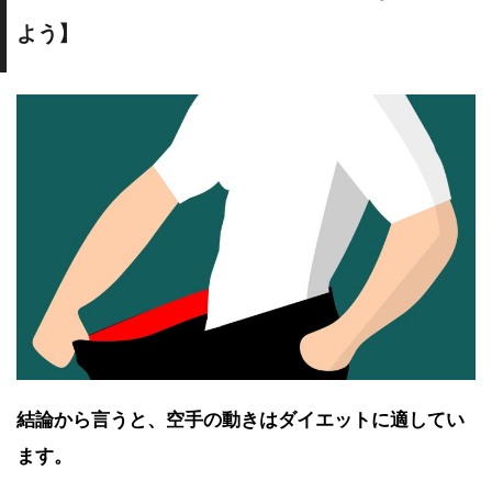
よう】
結論から言うと、空手の動きはダイエットに適してい
ます。