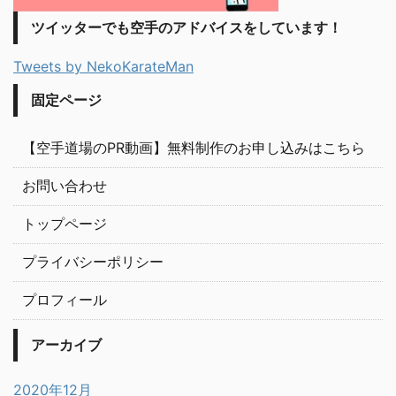
ツイッターでも空手のアドバイスをしています！
Tweets by NekoKarateMan
固定ページ
【空手道場のPR動画】無料制作のお申し込みはこちら
お問い合わせ
トップページ
プライバシーポリシー
プロフィール
アーカイブ
2020年12月