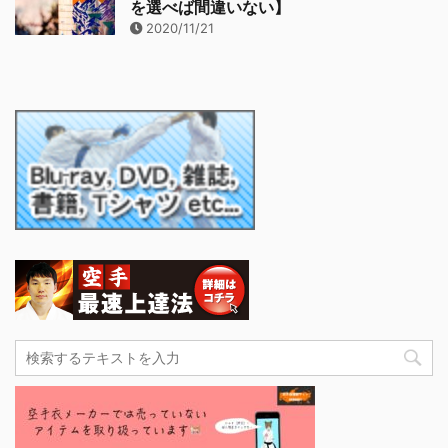
を選べば間違いない】
2020/11/21