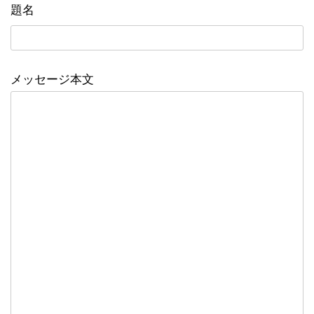
題名
メッセージ本文