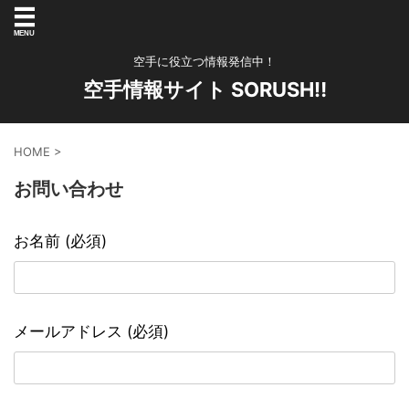
空手に役立つ情報発信中！
空手情報サイト SORUSH‼︎
HOME
>
お問い合わせ
お名前 (必須)
メールアドレス (必須)