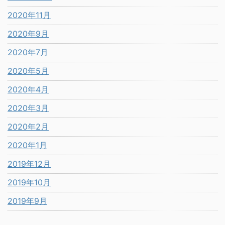
2020年11月
2020年9月
2020年7月
2020年5月
2020年4月
2020年3月
2020年2月
2020年1月
2019年12月
2019年10月
2019年9月