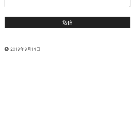
2019年9月14日